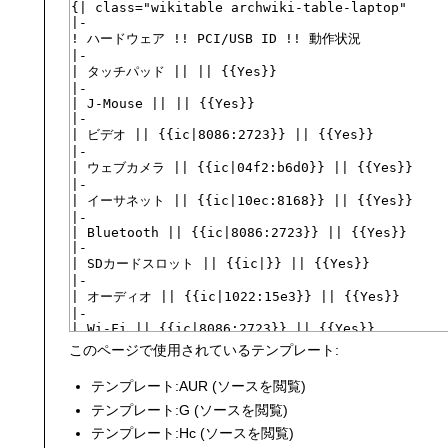
このページで使用されているテンプレート:
テンプレート:AUR
(
ソースを閲覧
)
テンプレート:G
(
ソースを閲覧
)
テンプレート:Hc
(
ソースを閲覧
)