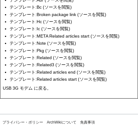
テンプレート:Bc
(
ソースを閲覧
)
テンプレート:Broken package link
(
ソースを閲覧
)
テンプレート:Hc
(
ソースを閲覧
)
テンプレート:Ic
(
ソースを閲覧
)
テンプレート:META Related articles start
(
ソースを閲覧
)
テンプレート:Note
(
ソースを閲覧
)
テンプレート:Pkg
(
ソースを閲覧
)
テンプレート:Related
(
ソースを閲覧
)
テンプレート:Related3
(
ソースを閲覧
)
テンプレート:Related articles end
(
ソースを閲覧
)
テンプレート:Related articles start
(
ソースを閲覧
)
USB 3G モデム
に戻る。
プライバシー・ポリシー
ArchWikiについて
免責事項