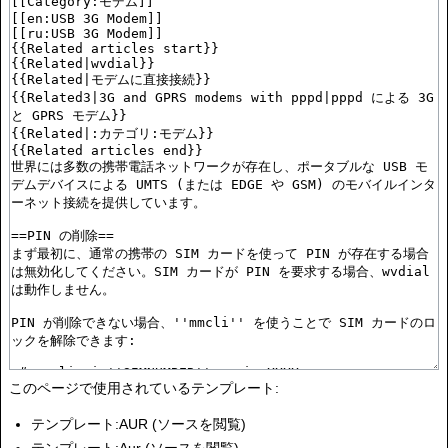
このページで使用されているテンプレート:
テンプレート:AUR
(
ソースを閲覧
)
テンプレート:Aur
(
ソースを閲覧
)