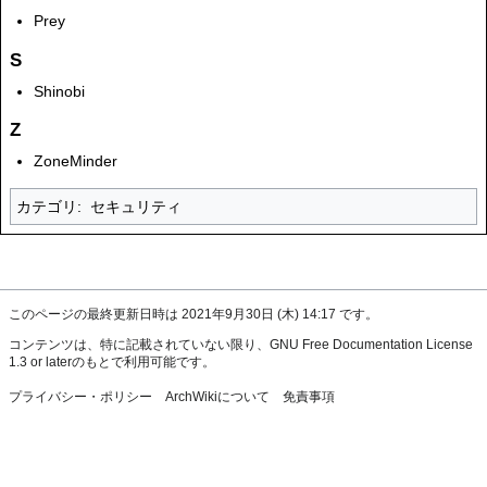
Prey
S
Shinobi
Z
ZoneMinder
カテゴリ
:
セキュリティ
このページの最終更新日時は 2021年9月30日 (木) 14:17 です。
コンテンツは、特に記載されていない限り、
GNU Free Documentation License
1.3 or later
のもとで利用可能です。
プライバシー・ポリシー
ArchWikiについて
免責事項