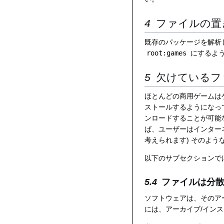
ファイルの置
既存のパッケージを解析
root:games
にするよ
欠けているフ
ほとんどの商用ゲームは
ストールするようになっ
ンロードすることが可能
ば、ユーザーはインター
考えられます) そのよう
以下のサブセクションで
ファイルは分散
ソフトウェアは、そのア
には、アーカイブ/イン