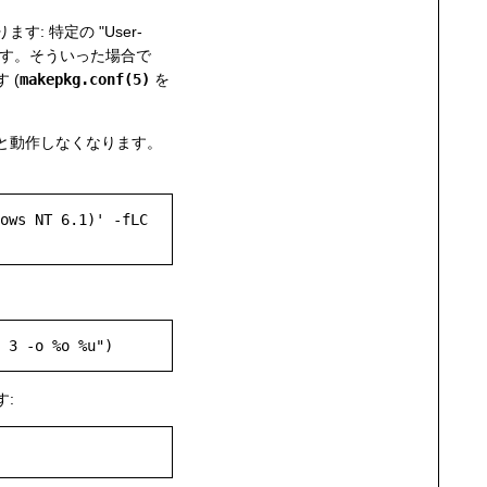
 特定の "User-
ます。そういった場合で
 (
makepkg.conf(5)
を
と動作しなくなります。
ows NT 6.1)' -fLC 
: