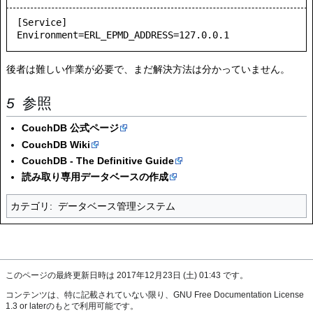
[Service]

Environment=ERL_EPMD_ADDRESS=127.0.0.1
後者は難しい作業が必要で、まだ解決方法は分かっていません。
参照
CouchDB 公式ページ
CouchDB Wiki
CouchDB - The Definitive Guide
読み取り専用データベースの作成
カテゴリ
:
データベース管理システム
このページの最終更新日時は 2017年12月23日 (土) 01:43 です。
コンテンツは、特に記載されていない限り、
GNU Free Documentation License
1.3 or later
のもとで利用可能です。