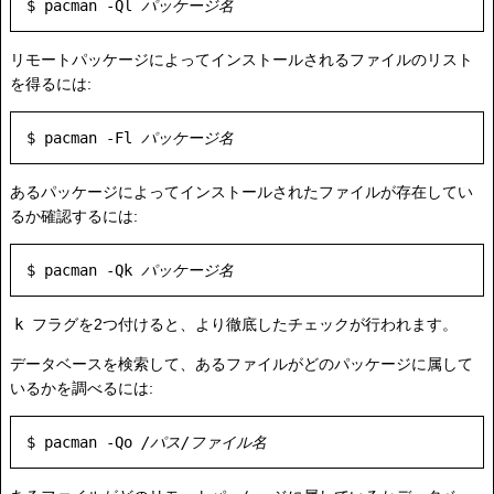
$ pacman -Ql 
パッケージ名
リモートパッケージによってインストールされるファイルのリスト
を得るには:
$ pacman -Fl 
パッケージ名
あるパッケージによってインストールされたファイルが存在してい
るか確認するには:
$ pacman -Qk 
パッケージ名
k
フラグを2つ付けると、より徹底したチェックが行われます。
データベースを検索して、あるファイルがどのパッケージに属して
いるかを調べるには:
$ pacman -Qo 
/パス/ファイル名