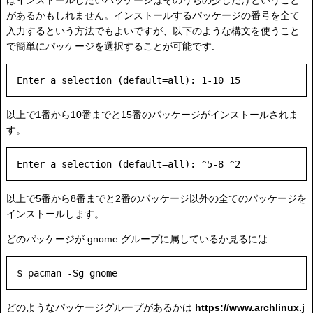
ばインストールしたいパッケージはそのうちの少しだけということ
があるかもしれません。インストールするパッケージの番号を全て
入力するという方法でもよいですが、以下のような構文を使うこと
で簡単にパッケージを選択することが可能です:
以上で1番から10番までと15番のパッケージがインストールされま
す。
以上で5番から8番までと2番のパッケージ以外の全てのパッケージを
インストールします。
どのパッケージが gnome グループに属しているか見るには:
どのようなパッケージグループがあるかは
https://www.archlinux.j