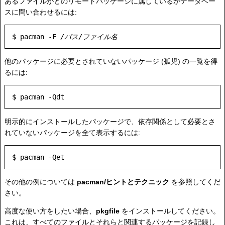
あるファイルがどのリモートパッケージに属しているかデータベー
スに問い合わせるには:
$ pacman -F 
/パス/ファイル名
他のパッケージに必要とされていないパッケージ (孤児) の一覧を得
るには:
明示的にインストールしたパッケージで、依存関係として必要とさ
れていないパッケージを全て表示するには:
その他の例については
pacman/ヒントとテクニック
を参照してくだ
さい。
高度な使い方をしたい場合、
pkgfile
をインストールしてください。
これは、すべてのファイルとそれらと関連するパッケージを記録し