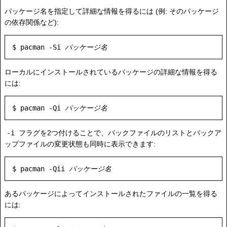
パッケージ名を指定して詳細な情報を得るには (例: そのパッケージ
の依存関係など):
$ pacman -Si 
パッケージ名
ローカルにインストールされているパッケージの詳細な情報を得る
には:
$ pacman -Qi 
パッケージ名
-i
フラグを2つ付けることで、バックファイルのリストとバックア
ップファイルの変更状態も同時に表示できます:
$ pacman -Qii 
パッケージ名
あるパッケージによってインストールされたファイルの一覧を得る
には: