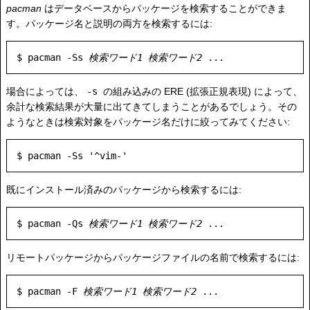
pacman
はデータベースからパッケージを検索することができま
す。パッケージ名と説明の両方を検索するには:
$ pacman -Ss 
検索ワード1
検索ワード2
場合によっては、
-s
の組み込みの ERE (拡張正規表現) によって、
余計な検索結果が大量に出てきてしまうことがあるでしょう。その
ようなときは検索対象をパッケージ名だけに絞ってみてください:
既にインストール済みのパッケージから検索するには:
$ pacman -Qs 
検索ワード1
検索ワード2
リモートパッケージからパッケージファイルの名前で検索するには:
$ pacman -F 
検索ワード1
検索ワード2