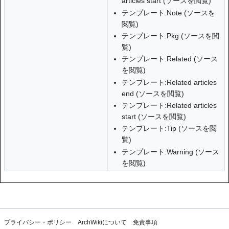
articles start
(
ソースを閲覧
)
テンプレート:Note
(
ソースを
閲覧
)
テンプレート:Pkg
(
ソースを閲
覧
)
テンプレート:Related
(
ソース
を閲覧
)
テンプレート:Related articles
end
(
ソースを閲覧
)
テンプレート:Related articles
start
(
ソースを閲覧
)
テンプレート:Tip
(
ソースを閲
覧
)
テンプレート:Warning
(
ソース
を閲覧
)
プライバシー・ポリシー
ArchWikiについて
免責事項