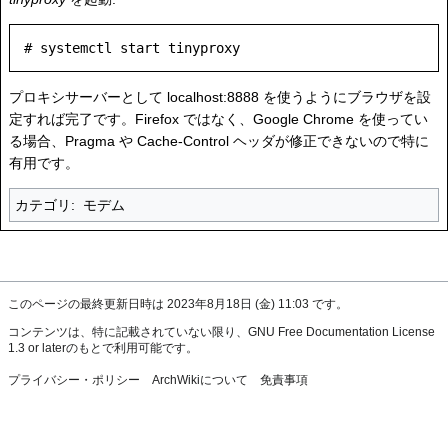
プロキシサーバーとして localhost:8888 を使うようにブラウザを設
定すれば完了です。Firefox ではなく、Google Chrome を使ってい
る場合、Pragma や Cache-Control ヘッダが修正できないので特に
有用です。
カテゴリ
:
モデム
このページの最終更新日時は 2023年8月18日 (金) 11:03 です。
コンテンツは、特に記載されていない限り、
GNU Free Documentation License
1.3 or later
のもとで利用可能です。
プライバシー・ポリシー
ArchWikiについて
免責事項