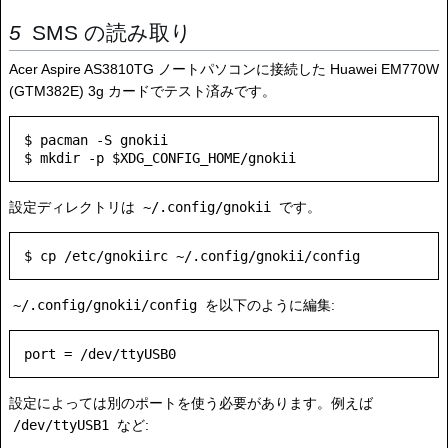
SMS の読み取り
Acer Aspire AS3810TG ノートパソコンに接続した Huawei EM770W
(GTM382E) 3g カードでテスト済みです。
$ pacman -S gnokii

設定ディレクトリは
~/.config/gnokii
です。
~/.config/gnokii/config
を以下のように編集:
port = /dev/ttyUSB0
設定によっては別のポートを使う必要があります。例えば
/dev/ttyUSB1
など: