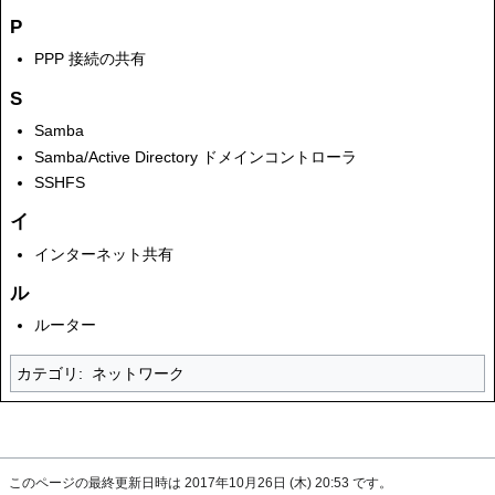
P
PPP 接続の共有
S
Samba
Samba/Active Directory ドメインコントローラ
SSHFS
イ
インターネット共有
ル
ルーター
カテゴリ
:
ネットワーク
このページの最終更新日時は 2017年10月26日 (木) 20:53 です。