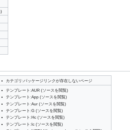
録
)
カテゴリ:パッケージリンクが存在しないページ
テンプレート:AUR
(
ソースを閲覧
)
テンプレート:App
(
ソースを閲覧
)
テンプレート:Aur
(
ソースを閲覧
)
テンプレート:G
(
ソースを閲覧
)
テンプレート:Hc
(
ソースを閲覧
)
テンプレート:Ic
(
ソースを閲覧
)