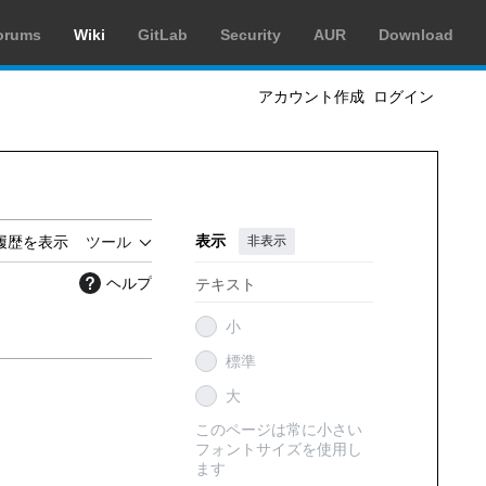
orums
Wiki
GitLab
Security
AUR
Download
アカウント作成
ログイン
表示
非表示
履歴を表示
ツール
ヘルプ
テキスト
小
標準
大
このページは常に小さい
フォントサイズを使用し
ます