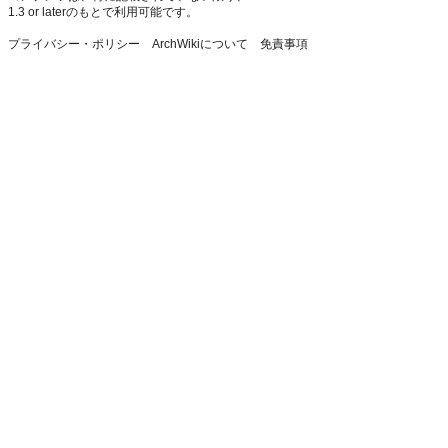
1.3 or later
のもとで利用可能です。
プライバシー・ポリシー
ArchWikiについて
免責事項