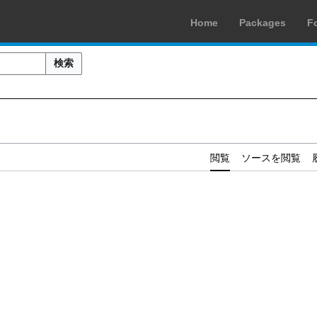
Home
Packages
F
検索
閲覧
ソースを閲覧