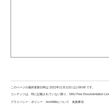
このページの最終更新日時は 2022年11月12日 (土) 09:06 です。
コンテンツは、特に記載されていない限り、
GNU Free Documentation Licen
プライバシー・ポリシー
ArchWikiについて
免責事項