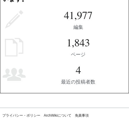
41,977
編集
1,843
ページ
4
最近の投稿者数
プライバシー・ポリシー
ArchWikiについて
免責事項