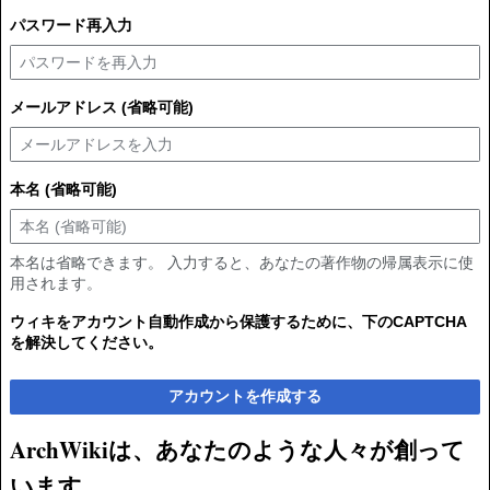
パスワード再入力
メールアドレス (省略可能)
本名 (省略可能)
本名は省略できます。 入力すると、あなたの著作物の帰属表示に使
用されます。
ウィキをアカウント自動作成から保護するために、下のCAPTCHA
を解決してください。
アカウントを作成する
ArchWikiは、あなたのような人々が創って
います。