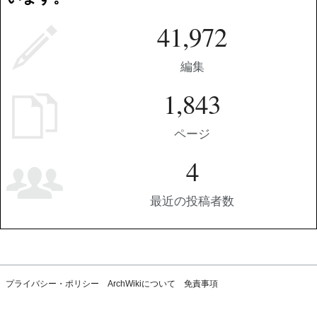
41,972
編集
1,843
ページ
4
最近の投稿者数
プライバシー・ポリシー
ArchWikiについて
免責事項