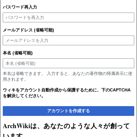
パスワード再入力
メールアドレス (省略可能)
本名 (省略可能)
本名は省略できます。 入力すると、あなたの著作物の帰属表示に使
用されます。
ウィキをアカウント自動作成から保護するために、下のCAPTCHA
を解決してください。
アカウントを作成する
ArchWikiは、あなたのような人々が創って
います。