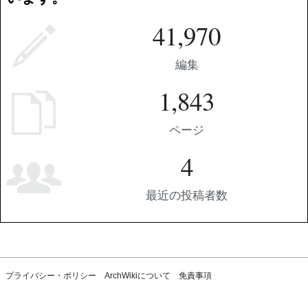
41,970
編集
1,843
ページ
4
最近の投稿者数
プライバシー・ポリシー
ArchWikiについて
免責事項