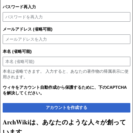
パスワード再入力
メールアドレス (省略可能)
本名 (省略可能)
本名は省略できます。 入力すると、あなたの著作物の帰属表示に使
用されます。
ウィキをアカウント自動作成から保護するために、下のCAPTCHA
を解決してください。
アカウントを作成する
ArchWikiは、あなたのような人々が創って
います。