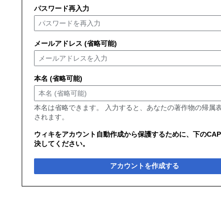
パスワード再入力
メールアドレス (省略可能)
本名 (省略可能)
本名は省略できます。 入力すると、あなたの著作物の帰属
されます。
ウィキをアカウント自動作成から保護するために、下のCAP
決してください。
アカウントを作成する