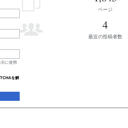
ページ
4
最近の投稿者数
表示に使用
TCHAを解