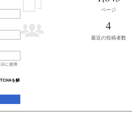
ページ
4
最近の投稿者数
表示に使用
TCHAを解