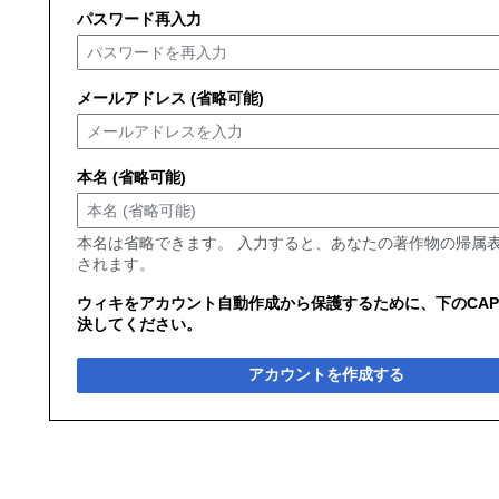
パスワード再入力
メールアドレス (省略可能)
本名 (省略可能)
本名は省略できます。 入力すると、あなたの著作物の帰属
されます。
ウィキをアカウント自動作成から保護するために、下のCAP
決してください。
アカウントを作成する