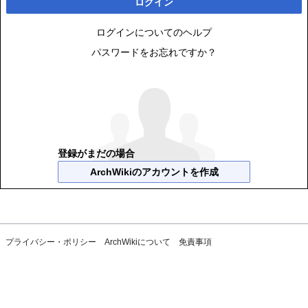
ログイン
ログインについてのヘルプ
パスワードをお忘れですか？
登録がまだの場合
ArchWikiのアカウントを作成
プライバシー・ポリシー
ArchWikiについて
免責事項