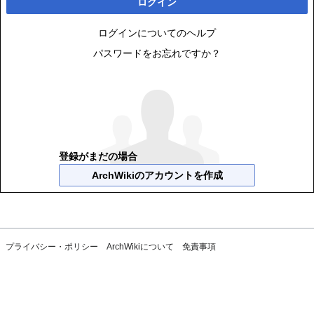
ログイン
ログインについてのヘルプ
パスワードをお忘れですか？
登録がまだの場合
ArchWikiのアカウントを作成
プライバシー・ポリシー
ArchWikiについて
免責事項