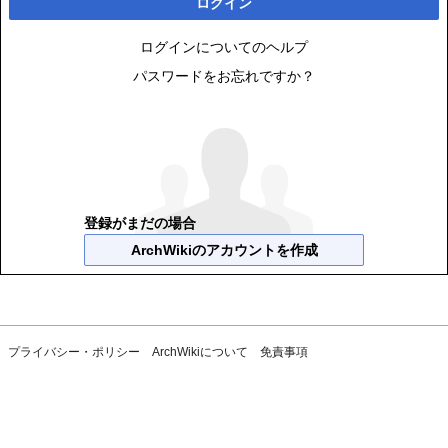
ログイン
ログインについてのヘルプ
パスワードをお忘れですか？
登録がまだの場合
ArchWikiのアカウントを作成
プライバシー・ポリシー
ArchWikiについて
免責事項