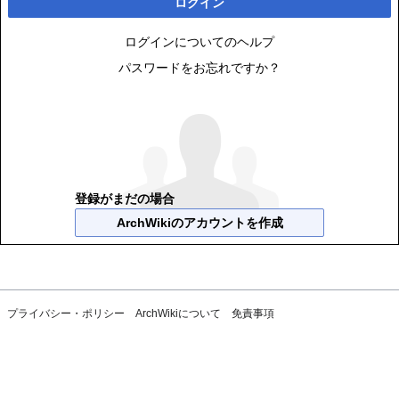
ログイン
ログインについてのヘルプ
パスワードをお忘れですか？
登録がまだの場合
ArchWikiのアカウントを作成
プライバシー・ポリシー
ArchWikiについて
免責事項