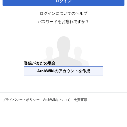
ログイン
ログインについてのヘルプ
パスワードをお忘れですか？
登録がまだの場合
ArchWikiのアカウントを作成
プライバシー・ポリシー
ArchWikiについて
免責事項