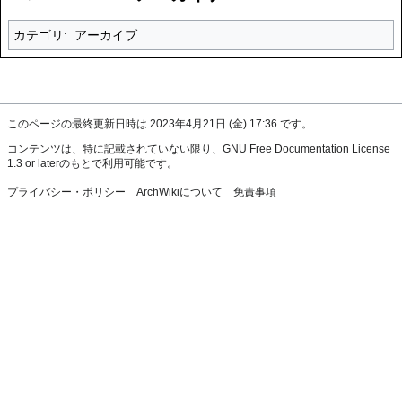
カテゴリ
:
アーカイブ
このページの最終更新日時は 2023年4月21日 (金) 17:36 です。
コンテンツは、特に記載されていない限り、
GNU Free Documentation License
1.3 or later
のもとで利用可能です。
プライバシー・ポリシー
ArchWikiについて
免責事項