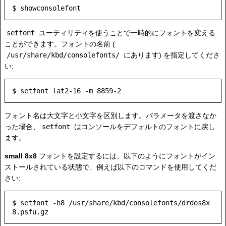
setfont
ユーティリティを使うことで一時的にフォントを変える
ことができます。フォントの名前 (
/usr/share/kbd/consolefonts/
にあります) を指定してくださ
い:
フォント名は大文字と小文字を区別します。パラメータを渡さなか
った場合、
setfont
はコンソールをデフォルトのフォントに戻し
ます。
small 8x8
フォントを設定するには、以下のようにフォントがイン
ストールされている状態で、例えば以下のコマンドを使用してくだ
さい:
$ setfont -h8 /usr/share/kbd/consolefonts/drdos8x