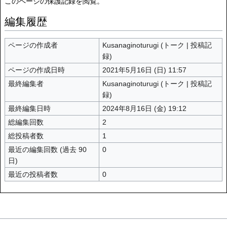
このページの保護記録を閲覧。
編集履歴
ページの作成者
Kusanaginoturugi
(
トーク
|
投稿記
録
)
ページの作成日時
2021年5月16日 (日) 11:57
最終編集者
Kusanaginoturugi
(
トーク
|
投稿記
録
)
最終編集日時
2024年8月16日 (金) 19:12
総編集回数
2
総投稿者数
1
最近の編集回数 (過去 90
0
日)
最近の投稿者数
0