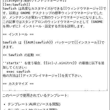
このページで使用されているテンプレート:
テンプレート:AUR
(
ソースを閲覧
)
テンプレート:Hc
(
ソースを閲覧
)