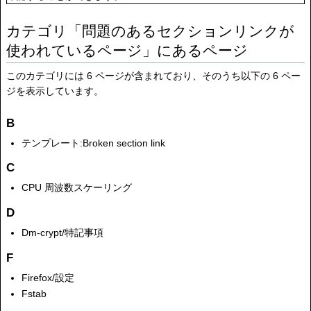
カテゴリ「問題のあるセクションリンクが
使われているページ」にあるページ
このカテゴリには 6 ページが含まれており、そのうち以下の 6 ペー
ジを表示しています。
B
テンプレート:Broken section link
C
CPU 周波数スケーリング
D
Dm-crypt/特記事項
F
Firefox/設定
Fstab