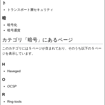
ト
トランスポート層セキュリティ
暗
暗号化
暗号通貨
カテゴリ「暗号」にあるページ
このカテゴリには 5 ページが含まれており、そのうち以下の 5 ペー
ジを表示しています。
H
Haveged
O
OCSP
R
Rng-tools