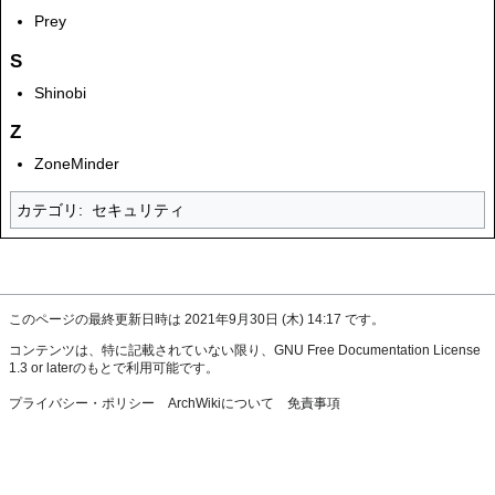
Prey
S
Shinobi
Z
ZoneMinder
カテゴリ
:
セキュリティ
このページの最終更新日時は 2021年9月30日 (木) 14:17 です。
コンテンツは、特に記載されていない限り、
GNU Free Documentation License
1.3 or later
のもとで利用可能です。
プライバシー・ポリシー
ArchWikiについて
免責事項