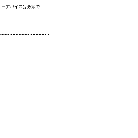
ミーデバイスは必須で