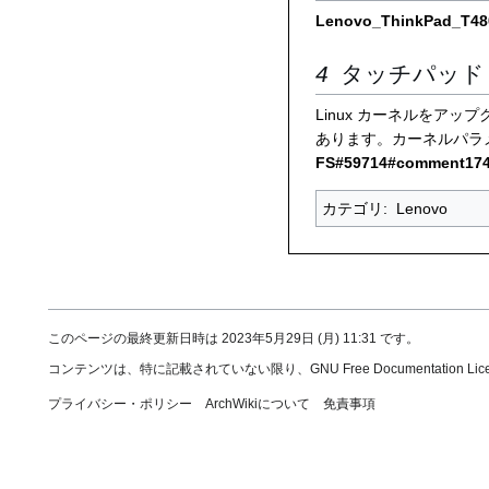
Lenovo_ThinkPad_T48
タッチパッド
Linux カーネルをア
あります。カーネルパラ
FS#59714#comment17
カテゴリ
:
Lenovo
このページの最終更新日時は 2023年5月29日 (月) 11:31 です。
コンテンツは、特に記載されていない限り、
GNU Free Documentation Licen
プライバシー・ポリシー
ArchWikiについて
免責事項