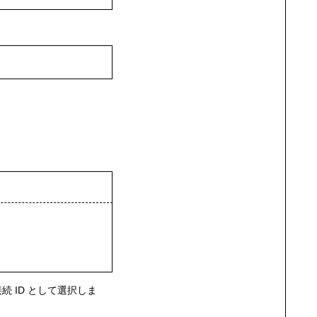
続 ID として選択しま