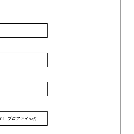
n1 
プロファイル名