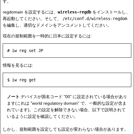
す。
regdomain を設定するには、
wireless-regdb
をインストールし、
再起動してください。そして、
/etc/conf.d/wireless-regdom
を編集し、適切なドメインをアンコメントしてください。
現在の規制範囲を一時的に日本に設定するには:
情報を見るには:
ノート
デバイスが国名コード "00" に設定されている場合があり
ます(これは "world regulatory domain" で、一般的な設定が含ま
れています)。この設定を解除できない場合、以下で説明されて
いるように設定を確認してください。
しかし、規制範囲を設定しても設定が変わらない場合があります。