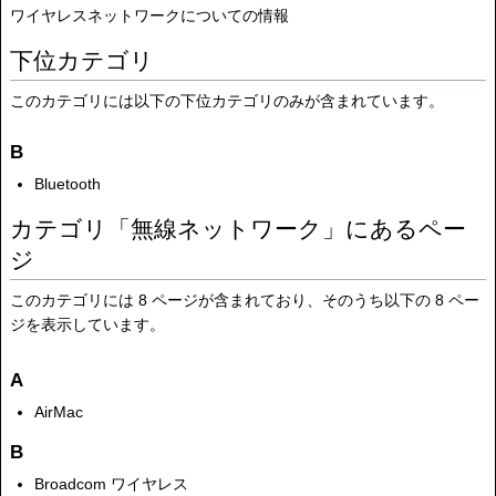
ワイヤレスネットワークについての情報
下位カテゴリ
このカテゴリには以下の下位カテゴリのみが含まれています。
B
Bluetooth
カテゴリ「無線ネットワーク」にあるペー
ジ
このカテゴリには 8 ページが含まれており、そのうち以下の 8 ペー
ジを表示しています。
A
AirMac
B
Broadcom ワイヤレス