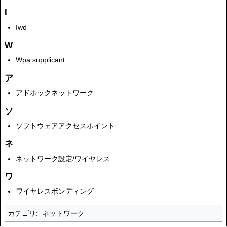
I
Iwd
W
Wpa supplicant
ア
アドホックネットワーク
ソ
ソフトウェアアクセスポイント
ネ
ネットワーク設定/ワイヤレス
ワ
ワイヤレスボンディング
カテゴリ
:
ネットワーク