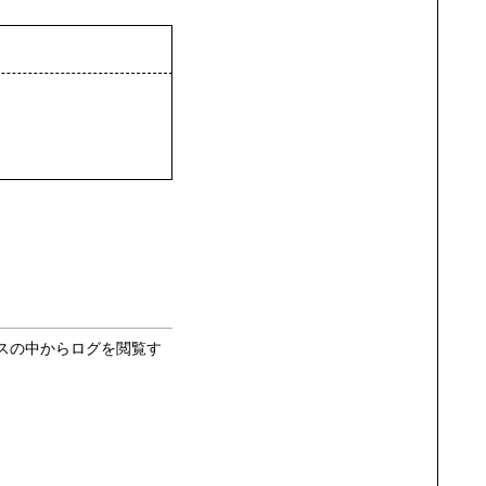
スの中からログを閲覧す