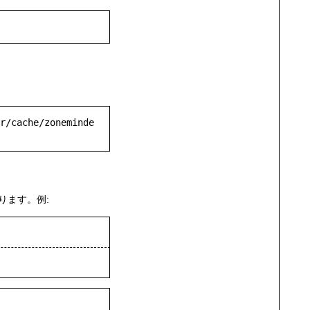
r/cache/zoneminde
ります。例: