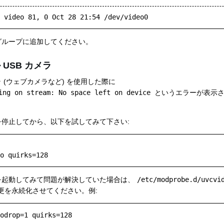
 video 81, 0 Oct 28 21:54 /dev/video0
ループに追加してください。
USB カメラ
ラ (ウェブカメラなど) を使用した際に
ing on stream: No space left on device
というエラーが表示さ
。
停止してから、以下を試してみて下さい:
を起動してみて問題が解決していた場合は、
/etc/modprobe.d/uvcvi
更を永続化させてください。例: