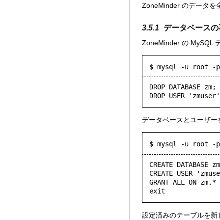
ZoneMinder の
データベースの
ZoneMinder の MyS
$ mysql -u root -p
DROP DATABASE zm;

データベースとユーザー
$ mysql -u root -p
CREATE DATABASE zm
CREATE USER 'zmuse
GRANT ALL ON zm.* 
exit
設定済みのテーブルを新し