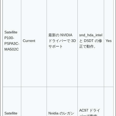
Satellite
最新の NVIDIA
snd_hda_intel
P100-
Current
ドライバーで 3D
と DSDT の修
Yes
PSPA3C-
サポート
正で動作。
MA502C
AC97 ドライ
Satellite
Nvidia のレガシ