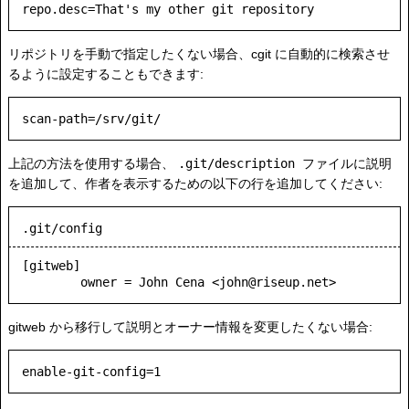
リポジトリを手動で指定したくない場合、cgit に自動的に検索させ
るように設定することもできます:
上記の方法を使用する場合、
.git/description
ファイルに説明
を追加して、作者を表示するための以下の行を追加してください:
.git/config
[gitweb]

        owner = John Cena <john@riseup.net>
gitweb から移行して説明とオーナー情報を変更したくない場合: