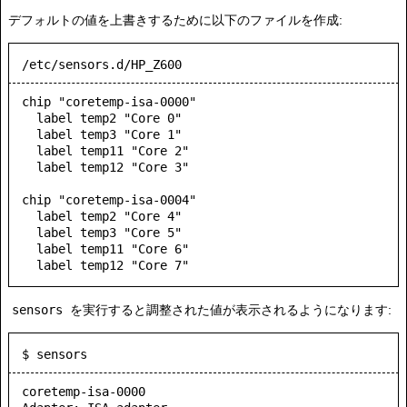
デフォルトの値を上書きするために以下のファイルを作成:
/etc/sensors.d/HP_Z600
chip "coretemp-isa-0000"

  label temp2 "Core 0"

  label temp3 "Core 1"

  label temp11 "Core 2"

  label temp12 "Core 3"

chip "coretemp-isa-0004"

  label temp2 "Core 4"

  label temp3 "Core 5"

  label temp11 "Core 6"

  label temp12 "Core 7"
sensors
を実行すると調整された値が表示されるようになります:
$ sensors
coretemp-isa-0000
