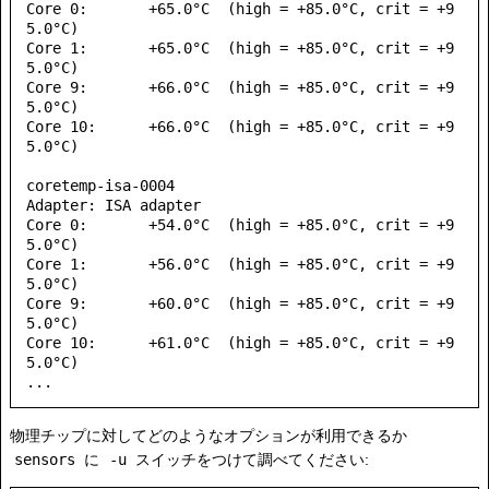
Core 0:       +65.0°C  (high = +85.0°C, crit = +9
5.0°C)

Core 1:       +65.0°C  (high = +85.0°C, crit = +9
5.0°C)

Core 9:       +66.0°C  (high = +85.0°C, crit = +9
5.0°C)

Core 10:      +66.0°C  (high = +85.0°C, crit = +9
5.0°C)

coretemp-isa-0004

Adapter: ISA adapter

Core 0:       +54.0°C  (high = +85.0°C, crit = +9
5.0°C)

Core 1:       +56.0°C  (high = +85.0°C, crit = +9
5.0°C)

Core 9:       +60.0°C  (high = +85.0°C, crit = +9
5.0°C)

Core 10:      +61.0°C  (high = +85.0°C, crit = +9
5.0°C)

物理チップに対してどのようなオプションが利用できるか
sensors
に
-u
スイッチをつけて調べてください: