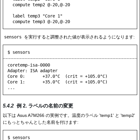
  compute temp2 @-20,@-20

  label temp3 "Core 1"

sensors
を実行すると調整された値が表示されるようになります:
$ sensors
coretemp-isa-0000

Adapter: ISA adapter

Core 0:       +37.0°C  (crit = +105.0°C)

Core 1:       +35.0°C  (crit = +105.0°C)

例 2. ラベルの名前の変更
以下は Asus A7M266 の実例です。温度のラベル 'temp1' と 'temp2'
にもっとちゃんとした名前を付けます:
$ sensors