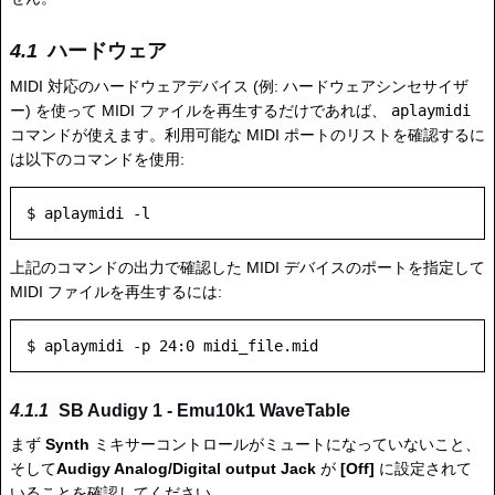
ハードウェア
MIDI 対応のハードウェアデバイス (例: ハードウェアシンセサイザ
ー) を使って MIDI ファイルを再生するだけであれば、
aplaymidi
コマンドが使えます。利用可能な MIDI ポートのリストを確認するに
は以下のコマンドを使用:
上記のコマンドの出力で確認した MIDI デバイスのポートを指定して
MIDI ファイルを再生するには:
SB Audigy 1 - Emu10k1 WaveTable
まず
Synth
ミキサーコントロールがミュートになっていないこと、
そして
Audigy Analog/Digital output Jack
が
[Off]
に設定されて
いることを確認してください。