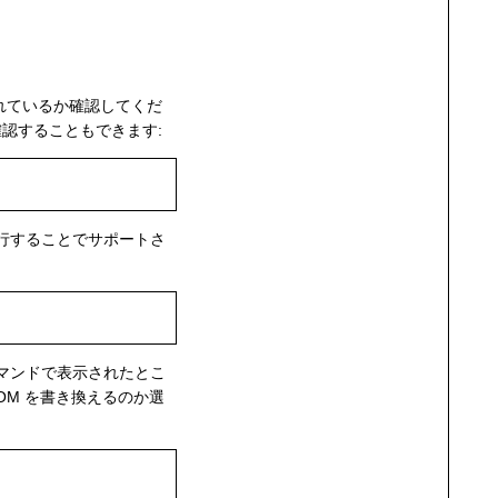
トされているか確認してくだ
認することもできます:
行することでサポートさ
マンドで表示されたとこ
OM を書き換えるのか選