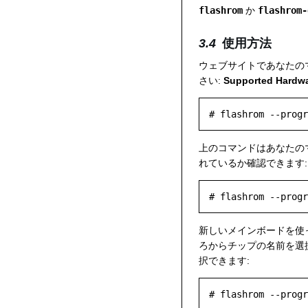
flashrom
か
flashrom-
使用方法
ウェブサイトであなたのマザ
さい:
Supported Hardw
上のコマンドはあなたの
れているか確認できます:
新しいメインボードを使
ろからチップの名前を選
択できます: